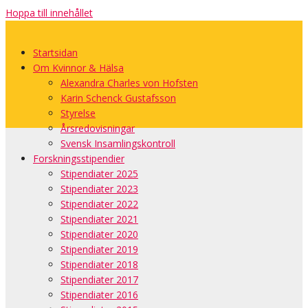
Hoppa till innehållet
Startsidan
Om Kvinnor & Hälsa
Alexandra Charles von Hofsten
Karin Schenck Gustafsson
Styrelse
Årsredovisningar
Svensk Insamlingskontroll
Forskningsstipendier
Stipendiater 2025
Stipendiater 2023
Stipendiater 2022
Stipendiater 2021
Stipendiater 2020
Stipendiater 2019
Stipendiater 2018
Stipendiater 2017
Stipendiater 2016