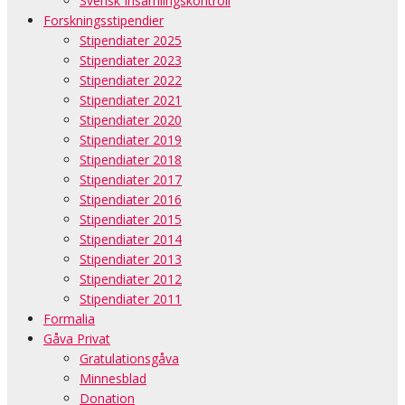
Svensk Insamlingskontroll
Forskningsstipendier
Stipendiater 2025
Stipendiater 2023
Stipendiater 2022
Stipendiater 2021
Stipendiater 2020
Stipendiater 2019
Stipendiater 2018
Stipendiater 2017
Stipendiater 2016
Stipendiater 2015
Stipendiater 2014
Stipendiater 2013
Stipendiater 2012
Stipendiater 2011
Formalia
Gåva Privat
Gratulationsgåva
Minnesblad
Donation