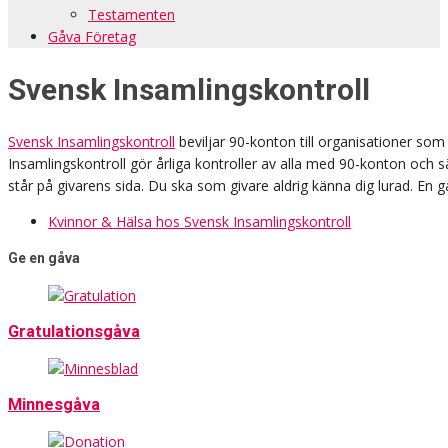
Testamenten
Gåva Företag
Svensk Insamlingskontroll
Svensk Insamlingskontroll
beviljar 90-konton till organisationer som
Insamlingskontroll gör årliga kontroller av alla med 90-konton och s
står på givarens sida. Du ska som givare aldrig känna dig lurad. En gåva 
Kvinnor & Hälsa hos Svensk Insamlingskontroll
Ge en gåva
Gratulationsgåva
Minnesgåva