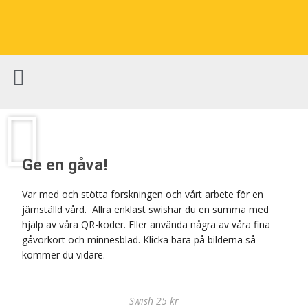
Ge en gåva!
Var med och stötta forskningen och vårt arbete för en
jämställd vård. Allra enklast swishar du en summa med
hjälp av våra QR-koder. Eller använda några av våra fina
gåvorkort och minnesblad. Klicka bara på bilderna så
kommer du vidare.
Swish 25 kr