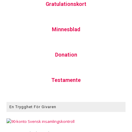
Gratulationskort
Minnesblad
Donation
Testamente
En Trygghet För Givaren