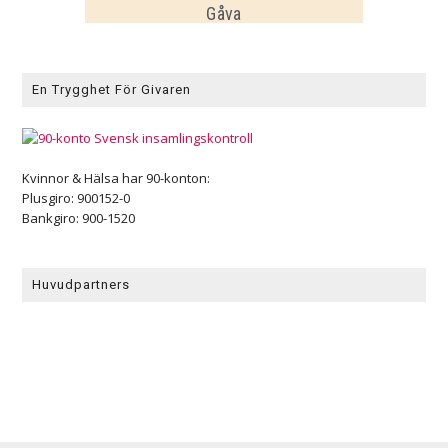
Gåva
En Trygghet För Givaren
Kvinnor & Hälsa har 90-konton:
Plusgiro: 900152-0
Bankgiro: 900-1520
Huvudpartners