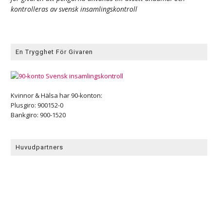
kontrolleras av svensk insamlingskontroll
En Trygghet För Givaren
Kvinnor & Hälsa har 90-konton:
Plusgiro: 900152-0
Bankgiro: 900-1520
Huvudpartners